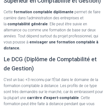
Supérieur en Comptabilité et Gestion)
Cette
formation comptable diplômante
permet de faire
carrière dans l’administration des entreprises et
la
comptabilité générale
. Elle peut être suivie en
alternance ou comme une formation de base sur deux
années. Tout dépend surtout du projet professionnel, qui
vous pousse à
envisager une formation comptable à
distance.
Le DCG (Diplôme de Comptabilité et
de Gestion)
C’est un bac +3 reconnu par l’État dans le domaine de la
formation comptable à distance. Les profils de ce type
sont très demandés sur le marché, car ils embrassent pour
la plupart une
carrière d’expert-comptable
. Cette
formation peut être faite à distance pendant que vous