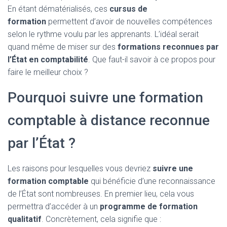
En étant dématérialisés, ces
cursus de
formation
permettent d’avoir de nouvelles compétences
selon le rythme voulu par les apprenants. L’idéal serait
quand même de miser sur des
formations reconnues par
l’État en comptabilité
. Que faut-il savoir à ce propos pour
faire le meilleur choix ?
Pourquoi suivre une formation
comptable à distance reconnue
par l’État ?
Les raisons pour lesquelles vous devriez
suivre une
formation comptable
qui bénéficie d’une reconnaissance
de l’État sont nombreuses. En premier lieu, cela vous
permettra d’accéder à un
programme de formation
qualitatif
. Concrètement, cela signifie que :