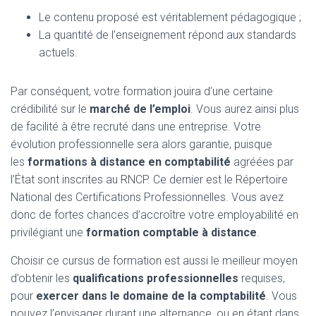
Le contenu proposé est véritablement pédagogique ;
La quantité de l’enseignement répond aux standards
actuels.
Par conséquent, votre formation jouira d’une certaine
crédibilité sur le
marché de l’emploi
. Vous aurez ainsi plus
de facilité à être recruté dans une entreprise. Votre
évolution professionnelle sera alors garantie, puisque
les
formations à distance en comptabilité
agréées par
l’État sont inscrites au RNCP. Ce dernier est le Répertoire
National des Certifications Professionnelles. Vous avez
donc de fortes chances d’accroître votre employabilité en
privilégiant une
formation comptable à distance
.
Choisir ce cursus de formation est aussi le meilleur moyen
d’obtenir les
qualifications professionnelles
requises,
pour
exercer dans le domaine de la comptabilité
. Vous
pouvez l’envisager durant une alternance, ou en étant dans