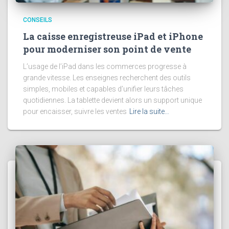
CONSEILS
La caisse enregistreuse iPad et iPhone
pour moderniser son point de vente
L’usage de l’iPad dans les commerces progresse à
grande vitesse. Les enseignes recherchent des outils
simples, mobiles et capables d’unifier leurs tâches
quotidiennes. La tablette devient alors un support unique
pour encaisser, suivre les ventes
Lire la suite…