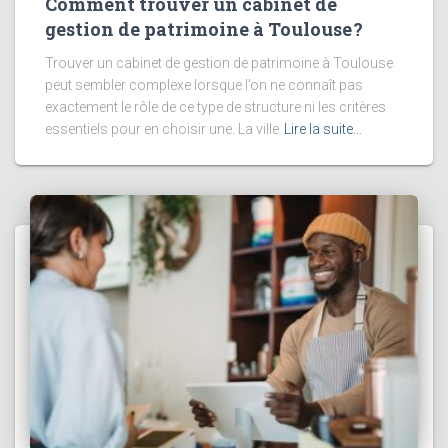
Comment trouver un cabinet de
gestion de patrimoine à Toulouse ?
Trouver un cabinet de gestion de patrimoine à Toulouse
peut sembler complexe lorsque l’on ne connaît pas
exactement le rôle de ce type de structure ni les critères
essentiels pour en choisir une. La ville
Lire la suite…