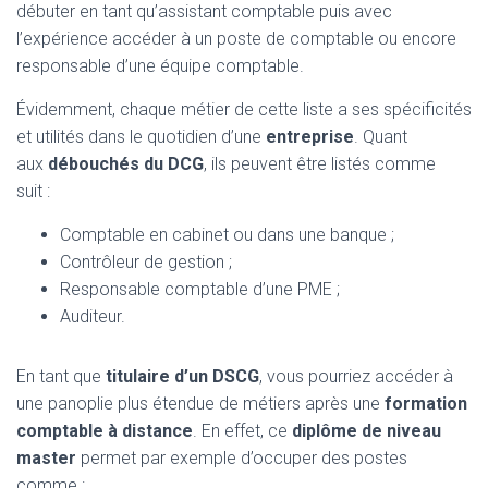
débuter en tant qu’assistant comptable puis avec
l’expérience accéder à un poste de comptable ou encore
responsable d’une équipe comptable.
Évidemment, chaque métier de cette liste a ses spécificités
et utilités dans le quotidien d’une
entreprise
. Quant
aux
débouchés du DCG
, ils peuvent être listés comme
suit :
Comptable en cabinet ou dans une banque ;
Contrôleur de gestion ;
Responsable comptable d’une PME ;
Auditeur.
En tant que
titulaire d’un DSCG
, vous pourriez accéder à
une panoplie plus étendue de métiers après une
formation
comptable à distance
. En effet, ce
diplôme de niveau
master
permet par exemple d’occuper des postes
comme :