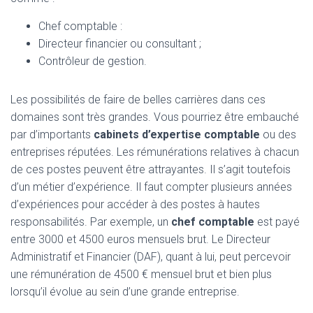
Chef comptable :
Directeur financier ou consultant ;
Contrôleur de gestion.
Les possibilités de faire de belles carrières dans ces
domaines sont très grandes. Vous pourriez être embauché
par d’importants
cabinets d’expertise comptable
ou des
entreprises réputées. Les rémunérations relatives à chacun
de ces postes peuvent être attrayantes. Il s’agit toutefois
d’un métier d’expérience. Il faut compter plusieurs années
d’expériences pour accéder à des postes à hautes
responsabilités. Par exemple, un
chef
comptable
est payé
entre 3000 et 4500 euros mensuels brut. Le Directeur
Administratif et Financier (DAF), quant à lui, peut percevoir
une rémunération de 4500 € mensuel brut et bien plus
lorsqu’il évolue au sein d’une grande entreprise.