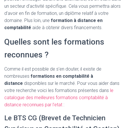
un secteur d’activité spécifique. Cela vous permettra alors
d’avoir en fin de formation, un diplôme relatif à votre
domaine. Plus loin, une
formation à distance en
comptabilité
aide à obtenir divers financements.
Quelles sont les formations
reconnues ?
Comme il est possible de s’en douter, il existe de
nombreuses
formations en comptabilité à
distance
disponibles sur le marché. Pour vous aider dans
votre recherche voici les formations présentes dans
le
catalogue des meilleures formations comptabilité à
distance reconnues par l’etat
:
Le BTS CG (Brevet de Technicien