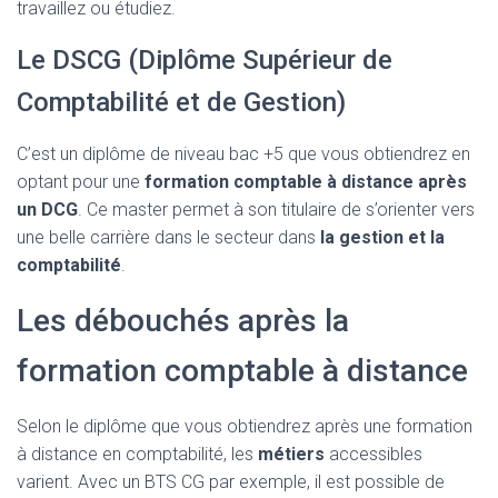
travaillez ou étudiez.
Le DSCG (Diplôme Supérieur de
Comptabilité et de Gestion)
C’est un diplôme de niveau bac +5 que vous obtiendrez en
optant pour une
formation comptable à distance après
un DCG
. Ce master permet à son titulaire de s’orienter vers
une belle carrière dans le secteur dans
la gestion et la
comptabilité
.
Les débouchés après la
formation comptable à distance
Selon le diplôme que vous obtiendrez après une formation
à distance en comptabilité, les
métiers
accessibles
varient. Avec un BTS CG par exemple, il est possible de