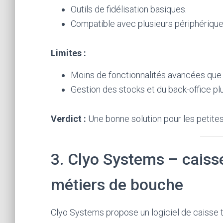
Outils de fidélisation basiques.
Compatible avec plusieurs périphérique
Limites :
Moins de fonctionnalités avancées que
Gestion des stocks et du back-office plu
Verdict :
Une bonne solution pour les petites
3. Clyo Systems – caiss
métiers de bouche
Clyo Systems propose un logiciel de caisse ta