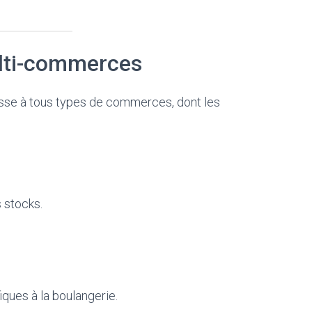
multi-commerces
dresse à tous types de commerces, dont les
 stocks.
ques à la boulangerie.