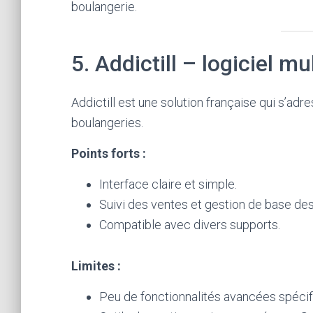
boulangerie.
5. Addictill – logiciel 
Addictill est une solution française qui s’a
boulangeries.
Points forts :
Interface claire et simple.
Suivi des ventes et gestion de base des
Compatible avec divers supports.
Limites :
Peu de fonctionnalités avancées spécifi