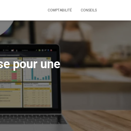
COMPTABILITÉ
CONSEILS
sse pour une