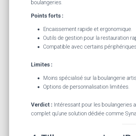
boulangeries.
Points forts :
Encaissement rapide et ergonomique.
Outils de gestion pour la restauration ra
Compatible avec certains périphériques
Limites :
Moins spécialisé sur la boulangerie arti
Options de personnalisation limitées.
Verdict :
Intéressant pour les boulangeries a
complet qu’une solution dédiée comme Syna