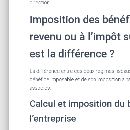
direction.
Imposition des bénéfi
revenu ou à l’impôt su
est la différence ?
La différence entre ces deux régimes fiscau
bénéfice imposable et de son imposition ains
associés.
Calcul et imposition du
l’entreprise