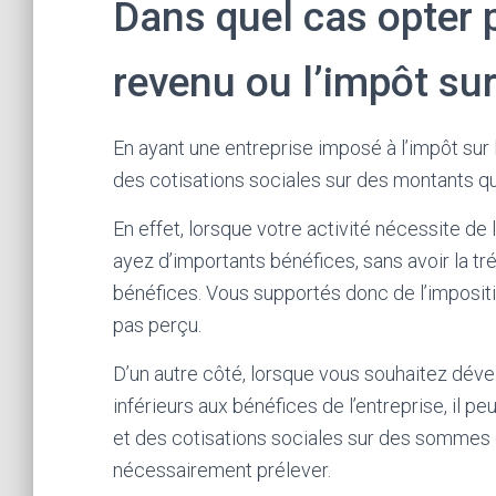
Dans quel cas opter p
revenu ou l’impôt sur
En ayant une entreprise imposé à l’impôt sur 
des cotisations sociales sur des montants qu
En effet, lorsque votre activité nécessite de
ayez d’importants bénéfices, sans avoir la tr
bénéfices. Vous supportés donc de l’impositio
pas perçu.
D’un autre côté, lorsque vous souhaitez déve
inférieurs aux bénéfices de l’entreprise, il 
et des cotisations sociales sur des sommes d
nécessairement prélever.