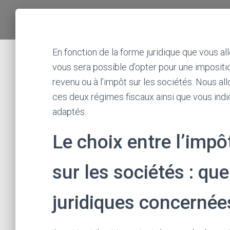
En fonction de la forme juridique que vous alle
vous sera possible d’opter pour une impositio
revenu ou à l’impôt sur les sociétés. Nous all
ces deux régimes fiscaux ainsi que vous indi
adaptés.
Le choix entre l’impô
sur les sociétés : qu
juridiques concernée