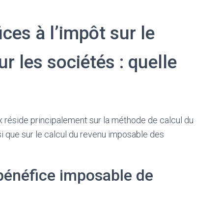
ces à l’impôt sur le
r les sociétés : quelle
x réside principalement sur la méthode de calcul du
i que sur le calcul du revenu imposable des
 bénéfice imposable de