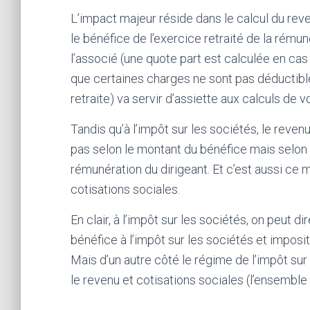
L’impact majeur réside dans le calcul du reve
le bénéfice de l’exercice retraité de la rému
l’associé (une quote part est calculée en cas
que certaines charges ne sont pas déductibl
retraite) va servir d’assiette aux calculs de v
Tandis qu’à l’impôt sur les sociétés, le reven
pas selon le montant du bénéfice mais selon
rémunération du dirigeant. Et c’est aussi ce 
cotisations sociales.
En clair, à l’impôt sur les sociétés, on peut di
bénéfice à l’impôt sur les sociétés et imposit
Mais d’un autre côté le régime de l’impôt su
le revenu et cotisations sociales (l’ensembl