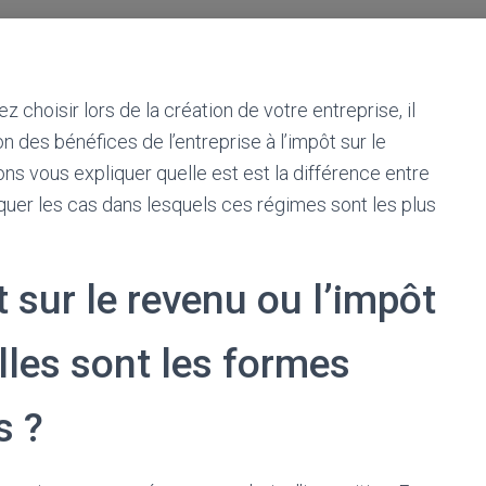
z choisir lors de la création de votre entreprise, il
n des bénéfices de l’entreprise à l’impôt sur le
ons vous expliquer quelle est est la différence entre
quer les cas dans lesquels ces régimes sont les plus
t sur le revenu ou l’impôt
elles sont les formes
s ?