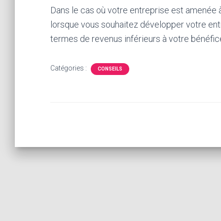
Dans le cas où votre entreprise est amenée 
lorsque vous souhaitez développer votre ent
termes de revenus inférieurs à votre bénéfice
Catégories :
CONSEILS