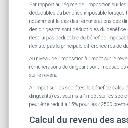
Par rapport au régime de l’imposition sur les
déductibles du bénéfice imposable lorsque l’i
notamment le cas des rémunérations des dirig
des dirigeants sont déductibles du bénéfice i
n’est lui pas déductible du bénéfice imposabl
n’existe pas la principale différence réside d
Au niveau de l’imposition à l’impôt sur le reven
rémunérations du dirigeant sont imposables 
sur le revenu.
A l’impôt sur les sociétés, le bénéfice calcu
dirigeants) est soumis à l’impôt sur les soc
peut être réduit à 15% pour les 42500 premi
Calcul du revenu des as