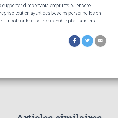
à supporter d’importants emprunts ou encore
reprise tout en ayant des besoins personnelles en
, l’impôt sur les sociétés semble plus judicieux.
Articles similaires