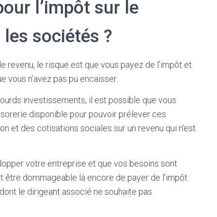
our l’impôt sur le
 les sociétés ?
le revenu, le risque est que vous payez de l’impôt et
e vous n’avez pas pu encaisser.
 lourds investissements, il est possible que vous
ésorerie disponible pour pouvoir prélever ces
n et des cotisations sociales sur un revenu qui n’est
lopper votre entreprise et que vos besoins sont
peut être dommageable là encore de payer de l’impôt
ont le dirigeant associé ne souhaite pas