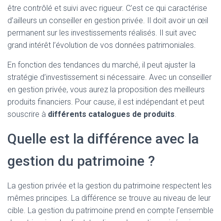
être contrôlé et suivi avec rigueur. C’est ce qui caractérise
d’ailleurs un conseiller en gestion privée. Il doit avoir un œil
permanent sur les investissements réalisés. Il suit avec
grand intérêt l’évolution de vos données patrimoniales.
En fonction des tendances du marché, il peut ajuster la
stratégie d’investissement si nécessaire. Avec un conseiller
en gestion privée, vous aurez la proposition des meilleurs
produits financiers. Pour cause, il est indépendant et peut
souscrire à
différents catalogues de produits
.
Quelle est la différence avec la
gestion du patrimoine ?
La gestion privée et la gestion du patrimoine respectent les
mêmes principes. La différence se trouve au niveau de leur
cible. La gestion du patrimoine prend en compte l’ensemble