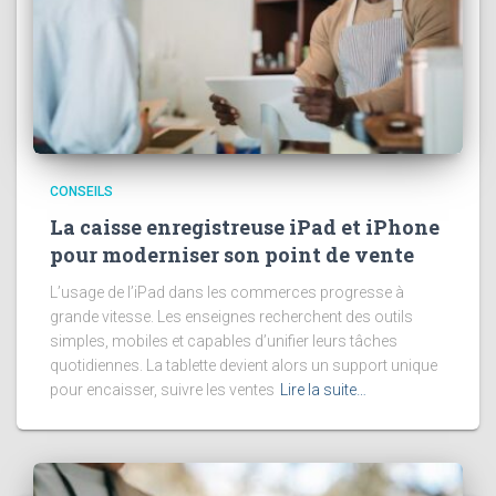
CONSEILS
La caisse enregistreuse iPad et iPhone
pour moderniser son point de vente
L’usage de l’iPad dans les commerces progresse à
grande vitesse. Les enseignes recherchent des outils
simples, mobiles et capables d’unifier leurs tâches
quotidiennes. La tablette devient alors un support unique
pour encaisser, suivre les ventes
Lire la suite…