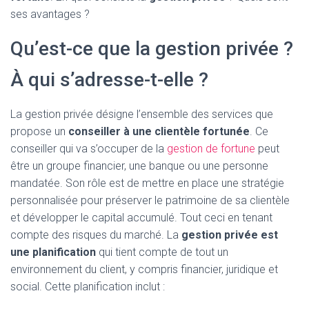
ses avantages ?
Qu’est-ce que la gestion privée ?
À qui s’adresse-t-elle ?
La gestion privée désigne l’ensemble des services que
propose un
conseiller à une clientèle fortunée
. Ce
conseiller qui va s’occuper de la
gestion de fortune
peut
être un groupe financier, une banque ou une personne
mandatée. Son rôle est de mettre en place une stratégie
personnalisée pour préserver le patrimoine de sa clientèle
et développer le capital accumulé. Tout ceci en tenant
compte des risques du marché. La
gestion privée est
une planification
qui tient compte de tout un
environnement du client, y compris financier, juridique et
social. Cette planification inclut :