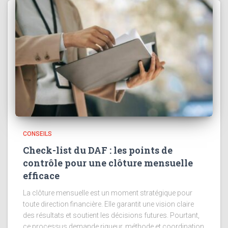
CONSEILS
Check-list du DAF : les points de
contrôle pour une clôture mensuelle
efficace
La clôture mensuelle est un moment stratégique pour
toute direction financière. Elle garantit une vision claire
des résultats et soutient les décisions futures. Pourtant,
ce processus demande rigueur, méthode et coordination