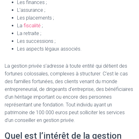
Les finances ;
L’assurance ;
Les placements ;
La
fiscalité
;
La retraite ;
Les successions ;
Les aspects légaux associés.
La gestion privée s’adresse à toute entité qui détient des
fortunes colossales, complexes à structurer. C’est le cas
des familles fortunées, des clients venant du monde
entrepreneurial, de dirigeants d’entreprise, des bénéficiaires
d’un héritage important ou encore des personnes
représentant une fondation. Tout individu ayant un
patrimoine de 100 000 euros peut solliciter les services
d’un conseiller en gestion privée.
Quel est l’intérêt de la gestion