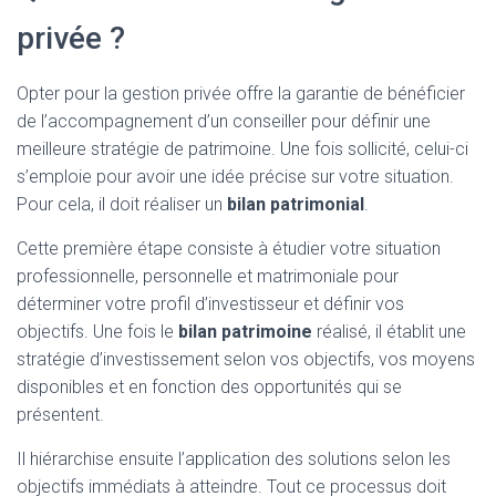
privée ?
Opter pour la gestion privée offre la garantie de bénéficier
de l’accompagnement d’un conseiller pour définir une
meilleure stratégie de patrimoine. Une fois sollicité, celui-ci
s’emploie pour avoir une idée précise sur votre situation.
Pour cela, il doit réaliser un
bilan patrimonial
.
Cette première étape consiste à étudier votre situation
professionnelle, personnelle et matrimoniale pour
déterminer votre profil d’investisseur et définir vos
objectifs. Une fois le
bilan patrimoine
réalisé, il établit une
stratégie d’investissement selon vos objectifs, vos moyens
disponibles et en fonction des opportunités qui se
présentent.
Il hiérarchise ensuite l’application des solutions selon les
objectifs immédiats à atteindre. Tout ce processus doit